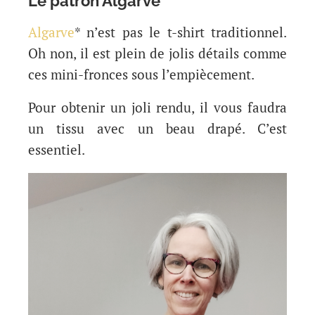
Le patron Algarve
Algarve
* n’est pas le t-shirt traditionnel.
Oh non, il est plein de jolis détails comme
ces mini-fronces sous l’empiècement.
Pour obtenir un joli rendu, il vous faudra
un tissu avec un beau drapé. C’est
essentiel.