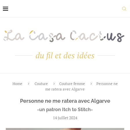
du fil et des idées
Home
Couture
Couture femme
Personne ne
me ratera avec Algarve
Personne ne me ratera avec Algarve
-un patron Itch to Stitch-
14 juillet 2024