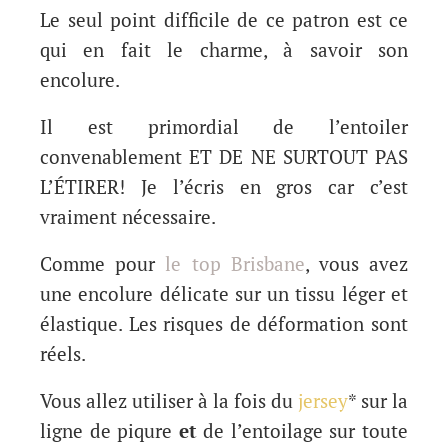
Le seul point difficile de ce patron est ce
qui en fait le charme, à savoir son
encolure.
Il est primordial de l’entoiler
convenablement ET DE NE SURTOUT PAS
L’ÉTIRER! Je l’écris en gros car c’est
vraiment nécessaire.
Comme pour
le top Brisbane
, vous avez
une encolure délicate sur un tissu léger et
élastique. Les risques de déformation sont
réels.
Vous allez utiliser à la fois du
jersey
* sur la
ligne de piqure
et
de l’entoilage sur toute