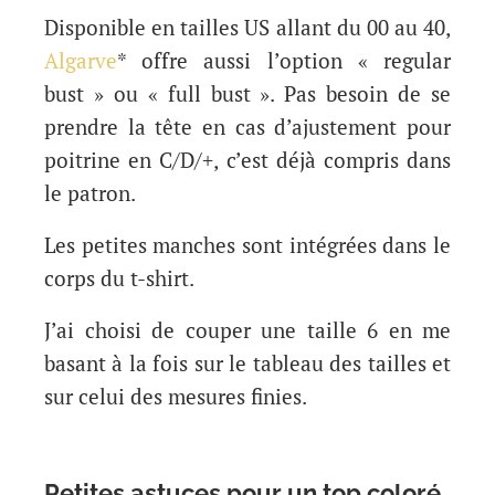
Disponible en tailles US allant du 00 au 40,
Algarve
* offre aussi l’option « regular
bust » ou « full bust ». Pas besoin de se
prendre la tête en cas d’ajustement pour
poitrine en C/D/+, c’est déjà compris dans
le patron.
Les petites manches sont intégrées dans le
corps du t-shirt.
J’ai choisi de couper une taille 6 en me
basant à la fois sur le tableau des tailles et
sur celui des mesures finies.
Petites astuces pour un top coloré