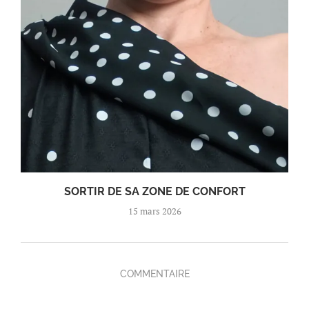
SORTIR DE SA ZONE DE CONFORT
15 mars 2026
COMMENTAIRE