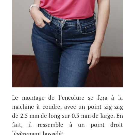
Le montage de l’encolure se fera à la
machine à coudre, avec un point zig-zag
de 2.5 mm de long sur 0.5 mm de large. En
fait, il ressemble à un point droit
légèrement bosselé!