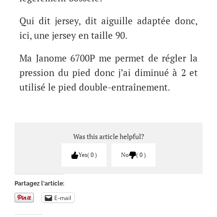
Qui dit jersey, dit aiguille adaptée donc,
ici, une jersey en taille 90.
Ma Janome 6700P me permet de régler la
pression du pied donc j’ai diminué à 2 et
utilisé le pied double-entraînement.
Was this article helpful?
Yes
0
No
0
Partagez l'article:
E-mail