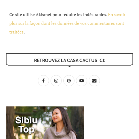
Ce site utilise Akismet pour réduire les indésirables.
En savoir
plus sur la façon dont les données de vos commentaires sont
traitées
.
RETROUVEZ LA CASA CACTUS ICI: