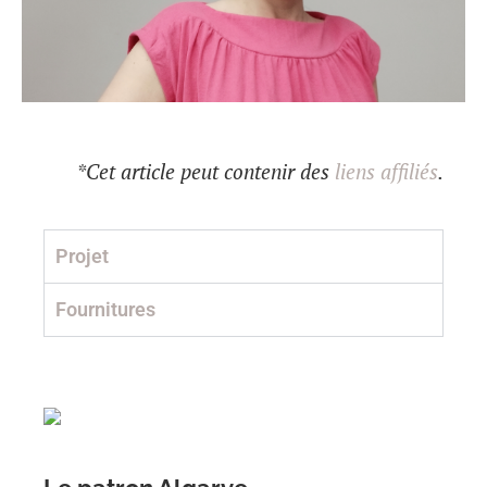
*Cet article peut contenir des
liens affiliés
.
Projet
Fournitures