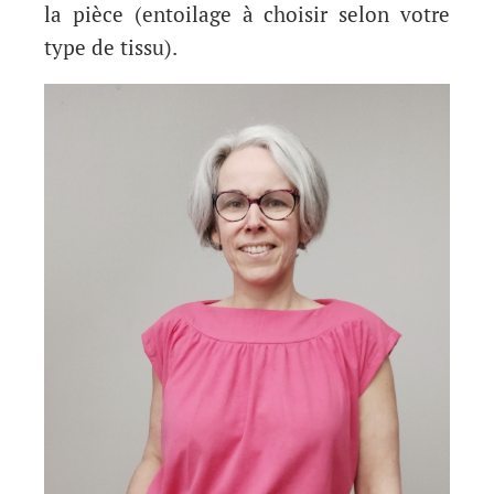
la pièce (entoilage à choisir selon votre
type de tissu).