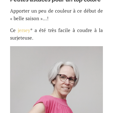
Apporter un peu de couleur à ce début de
« belle saison »…!
Ce
jersey
* a été très facile à coudre à la
surjeteuse.