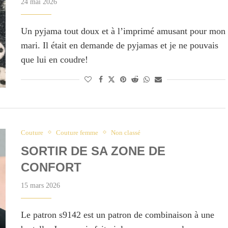
24 mai 2026
Un pyjama tout doux et à l’imprimé amusant pour mon
mari. Il était en demande de pyjamas et je ne pouvais
que lui en coudre!
Couture
Couture femme
Non classé
SORTIR DE SA ZONE DE
CONFORT
15 mars 2026
Le patron s9142 est un patron de combinaison à une