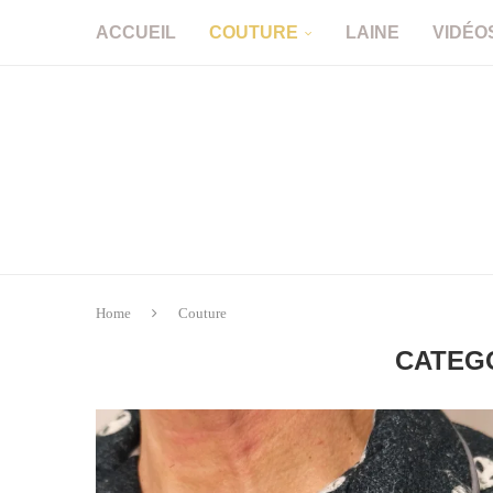
ACCUEIL
COUTURE
LAINE
VIDÉO
Home
Couture
CATEG