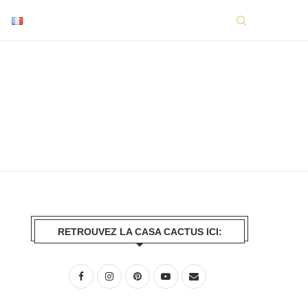
RETROUVEZ LA CASA CACTUS ICI: