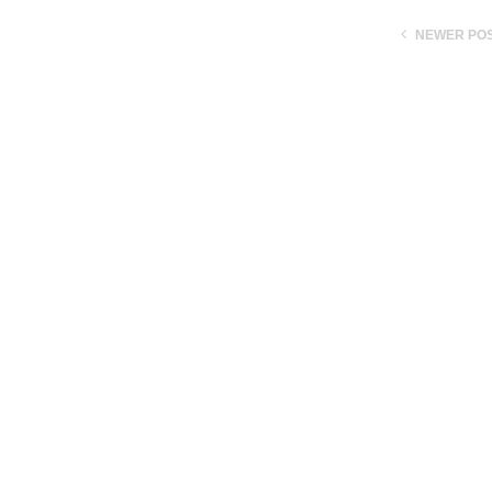
NEWER PO