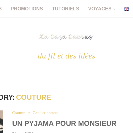
S
PROMOTIONS
TUTORIELS
VOYAGES
du fil et des idées
ORY:
COUTURE
Couture
Couture homme
UN PYJAMA POUR MONSIEUR