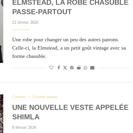
ELMSTEAD, LA ROBE CHASUBLE
PASSE-PARTOUT
22 février 2026
Une robe pour changer un peu des autres patrons.
Celle-ci, la Elmstead, a un petit goût vintage avec sa
forme chasuble.
Couture
Couture femme
UNE NOUVELLE VESTE APPELÉE
SHIMLA
8 février 2026