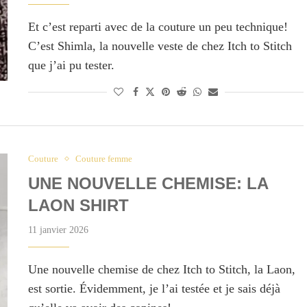
Et c’est reparti avec de la couture un peu technique!
C’est Shimla, la nouvelle veste de chez Itch to Stitch
que j’ai pu tester.
Couture
Couture femme
UNE NOUVELLE CHEMISE: LA
LAON SHIRT
11 janvier 2026
Une nouvelle chemise de chez Itch to Stitch, la Laon,
est sortie. Évidemment, je l’ai testée et je sais déjà