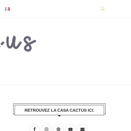
RETROUVEZ LA CASA CACTUS ICI: