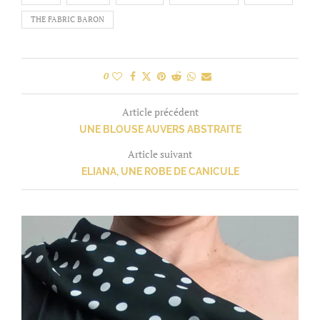
THE FABRIC BARON
0
Article précédent
UNE BLOUSE AUVERS ABSTRAITE
Article suivant
ELIANA, UNE ROBE DE CANICULE