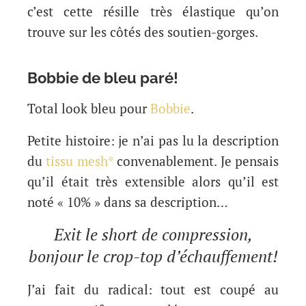
c’est cette résille très élastique qu’on
trouve sur les côtés des soutien-gorges.
Bobbie de bleu paré!
Total look bleu pour
Bobbie
.
Petite histoire: je n’ai pas lu la description
du
tissu mesh*
convenablement. Je pensais
qu’il était très extensible alors qu’il est
noté « 10% » dans sa description…
Exit le short de compression,
bonjour le crop-top d’échauffement!
J’ai fait du radical: tout est coupé au