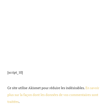
[script_10]
Ce site utilise Akismet pour réduire les indésirables.
En savoir
plus sur la façon dont les données de vos commentaires sont
traitées
.