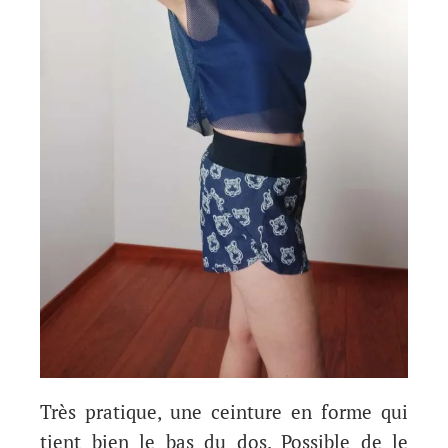
Très pratique, une ceinture en forme qui
tient bien le bas du dos. Possible de le