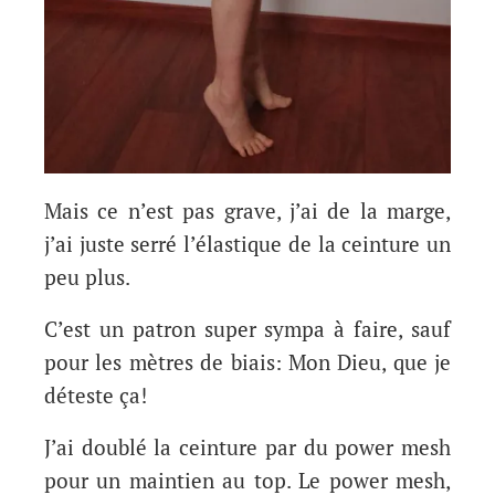
Mais ce n’est pas grave, j’ai de la marge,
j’ai juste serré l’élastique de la ceinture un
peu plus.
C’est un patron super sympa à faire, sauf
pour les mètres de biais: Mon Dieu, que je
déteste ça!
J’ai doublé la ceinture par du power mesh
pour un maintien au top. Le power mesh,