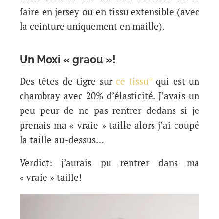
faire en jersey ou en tissu extensible (avec
la ceinture uniquement en maille).
Un Moxi « graou »!
Des têtes de tigre sur
ce tissu*
qui est un
chambray avec 20% d’élasticité. J’avais un
peu peur de ne pas rentrer dedans si je
prenais ma « vraie » taille alors j’ai coupé
la taille au-dessus…
Verdict: j’aurais pu rentrer dans ma
« vraie » taille!