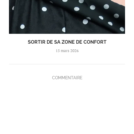
SORTIR DE SA ZONE DE CONFORT
15 mars 2026
COMMENTAIRE