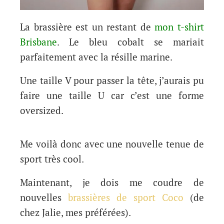
La brassière est un restant de
mon t-shirt
Brisbane
. Le bleu cobalt se mariait
parfaitement avec la résille marine.
Une taille V pour passer la tête, j’aurais pu
faire une taille U car c’est une forme
oversized.
Me voilà donc avec une nouvelle tenue de
sport très cool.
Maintenant, je dois me coudre de
nouvelles
brassières de sport Coco
(de
chez Jalie, mes préférées).