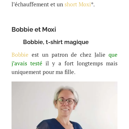
l’échauffement et un
short Moxi
*.
Bobbie et Moxi
Bobbie, t-shirt magique
Bobbie
est un patron de chez Jalie
que
j’avais testé
il y a fort longtemps mais
uniquement pour ma fille.