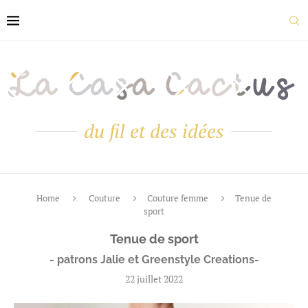
du fil et des idées
Home
Couture
Couture femme
Tenue de
sport
Tenue de sport
- patrons Jalie et Greenstyle Creations-
22 juillet 2022