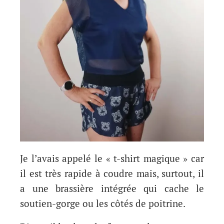
Je l’avais appelé le « t-shirt magique » car
il est très rapide à coudre mais, surtout, il
a une brassière intégrée qui cache le
soutien-gorge ou les côtés de poitrine.