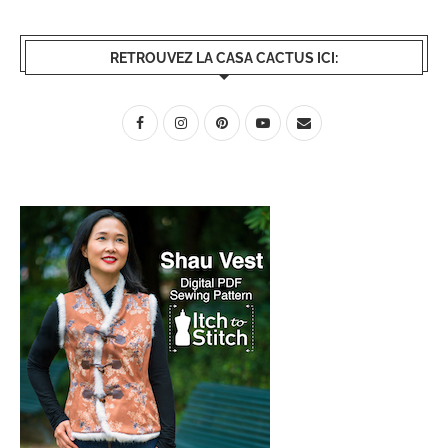
RETROUVEZ LA CASA CACTUS ICI: