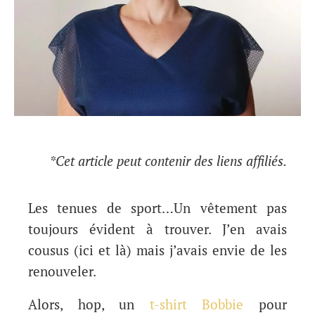
*Cet article peut contenir des liens affiliés.
Les tenues de sport…Un vêtement pas
toujours évident à trouver. J’en avais
cousus (ici et là) mais j’avais envie de les
renouveler.
Alors, hop, un
t-shirt Bobbie
pour