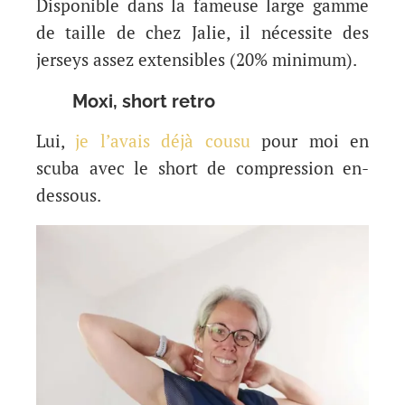
Disponible dans la fameuse large gamme
de taille de chez Jalie, il nécessite des
jerseys assez extensibles (20% minimum).
Moxi, short retro
Lui,
je l’avais déjà cousu
pour moi en
scuba avec le short de compression en-
dessous.