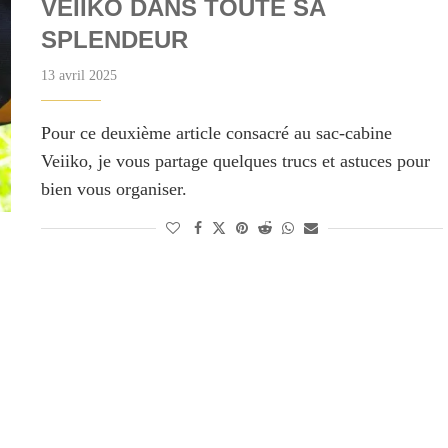
VEIIKO DANS TOUTE SA
SPLENDEUR
13 avril 2025
Pour ce deuxième article consacré au sac-cabine
Veiiko, je vous partage quelques trucs et astuces pour
bien vous organiser.