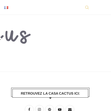
RETROUVEZ LA CASA CACTUS ICI: