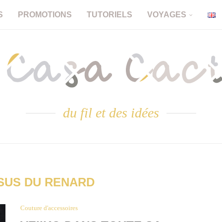
S
PROMOTIONS
TUTORIELS
VOYAGES
du fil et des idées
SUS DU RENARD
Couture d'accessoires