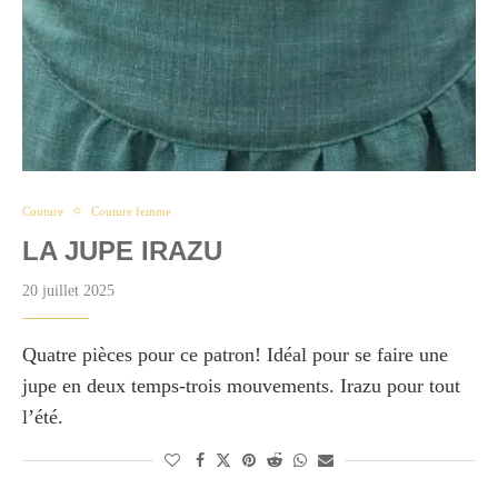
Couture
Couture femme
LA JUPE IRAZU
20 juillet 2025
Quatre pièces pour ce patron! Idéal pour se faire une
jupe en deux temps-trois mouvements. Irazu pour tout
l’été.