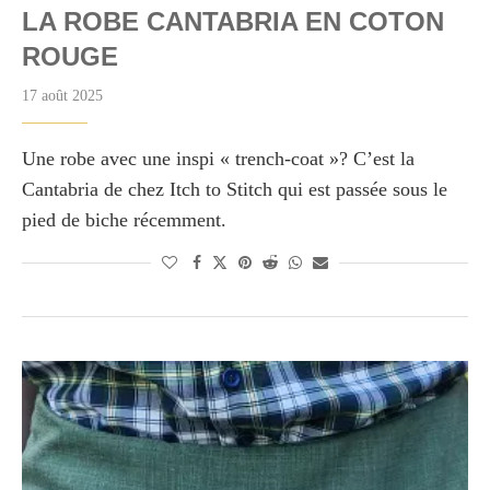
LA ROBE CANTABRIA EN COTON
ROUGE
17 août 2025
Une robe avec une inspi « trench-coat »? C’est la
Cantabria de chez Itch to Stitch qui est passée sous le
pied de biche récemment.