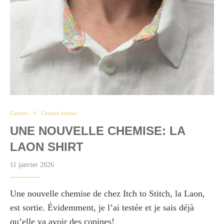
Couture
Couture femme
UNE NOUVELLE CHEMISE: LA
LAON SHIRT
11 janvier 2026
Une nouvelle chemise de chez Itch to Stitch, la Laon,
est sortie. Évidemment, je l’ai testée et je sais déjà
qu’elle va avoir des copines!