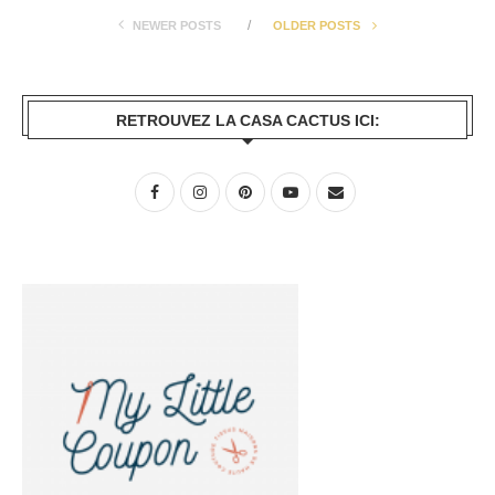
NEWER POSTS
OLDER POSTS
RETROUVEZ LA CASA CACTUS ICI: