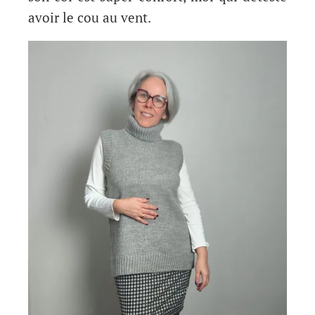
avoir le cou au vent.