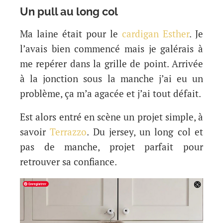
Un pull au long col
Ma laine était pour le
cardigan Esther
. Je
l’avais bien commencé mais je galérais à
me repérer dans la grille de point. Arrivée
à la jonction sous la manche j’ai eu un
problème, ça m’a agacée et j’ai tout défait.
Est alors entré en scène un projet simple, à
savoir
Terrazzo
. Du jersey, un long col et
pas de manche, projet parfait pour
retrouver sa confiance.