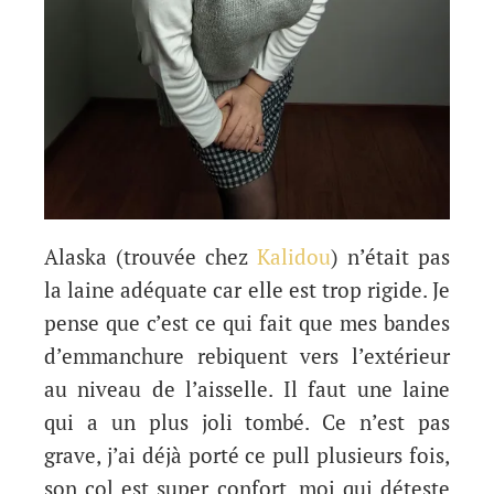
Alaska (trouvée chez
Kalidou
) n’était pas
la laine adéquate car elle est trop rigide. Je
pense que c’est ce qui fait que mes bandes
d’emmanchure rebiquent vers l’extérieur
au niveau de l’aisselle. Il faut une laine
qui a un plus joli tombé. Ce n’est pas
grave, j’ai déjà porté ce pull plusieurs fois,
son col est super confort, moi qui déteste