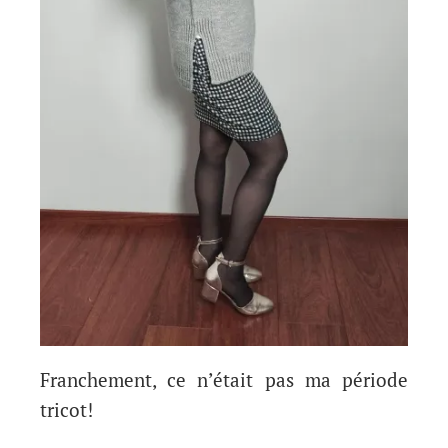
Franchement, ce n’était pas ma période
tricot!