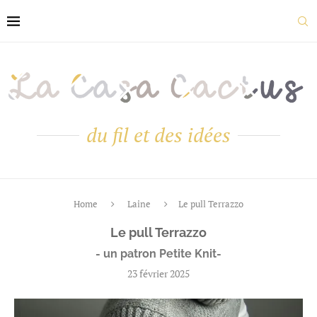
du fil et des idées
Home
Laine
Le pull Terrazzo
Le pull Terrazzo
- un patron Petite Knit-
23 février 2025