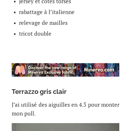
jersey et côtes torses
rabattage à l’italienne
relevage de mailles
tricot double
Terrazzo gris clair
J’ai utilisé des aiguilles en 4.5 pour monter
mon pull.