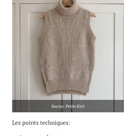
Source: Petite Knit
Les points techniques: