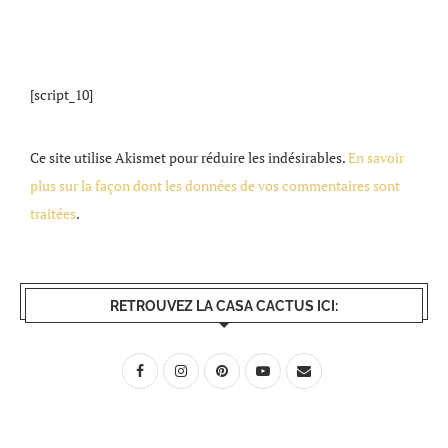
[script_10]
Ce site utilise Akismet pour réduire les indésirables.
En savoir
plus sur la façon dont les données de vos commentaires sont
traitées
.
RETROUVEZ LA CASA CACTUS ICI: