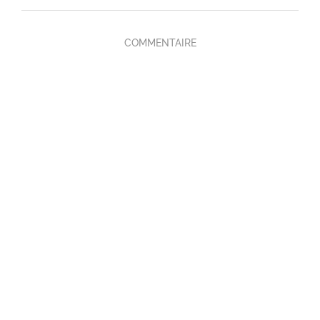
COMMENTAIRE