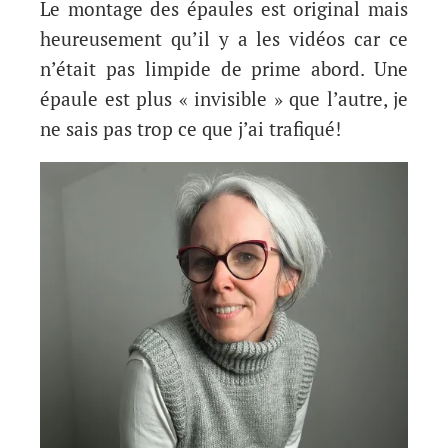
Le montage des épaules est original mais
heureusement qu’il y a les vidéos car ce
n’était pas limpide de prime abord. Une
épaule est plus « invisible » que l’autre, je
ne sais pas trop ce que j’ai trafiqué!