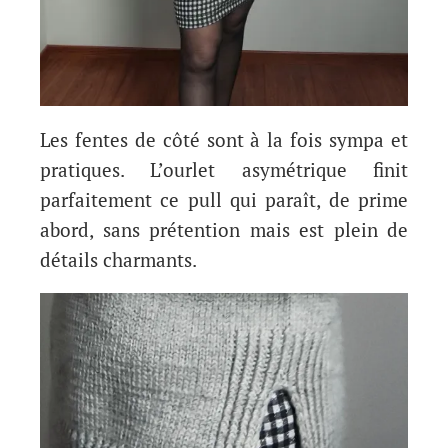
Les fentes de côté sont à la fois sympa et
pratiques. L’ourlet asymétrique finit
parfaitement ce pull qui paraît, de prime
abord, sans prétention mais est plein de
détails charmants.