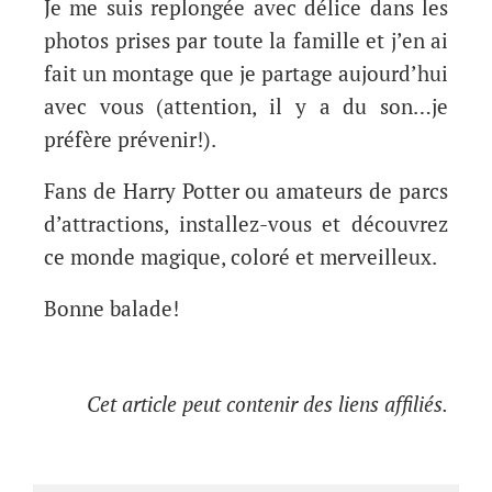
Je me suis replongée avec délice dans les
photos prises par toute la famille et j’en ai
fait un montage que je partage aujourd’hui
avec vous (attention, il y a du son…je
préfère prévenir!).
Fans de Harry Potter ou amateurs de parcs
d’attractions, installez-vous et découvrez
ce monde magique, coloré et merveilleux.
Bonne balade!
Cet article peut contenir des liens affiliés.