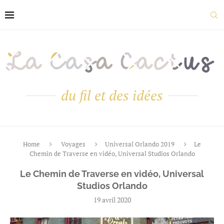
du fil et des idées
Home
Voyages
Universal Orlando 2019
Le
Chemin de Traverse en vidéo, Universal Studios Orlando
Le Chemin de Traverse en vidéo, Universal
Studios Orlando
19 avril 2020