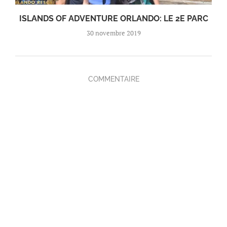
ISLANDS OF ADVENTURE ORLANDO: LE 2E PARC
30 novembre 2019
COMMENTAIRE