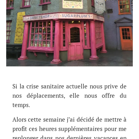
Si la crise sanitaire actuelle nous prive de
nos déplacements, elle nous offre du
temps.
Alors cette semaine j’ai décidé de mettre à
profit ces heures supplémentaires pour me
replonger dans nos dernières vacances en