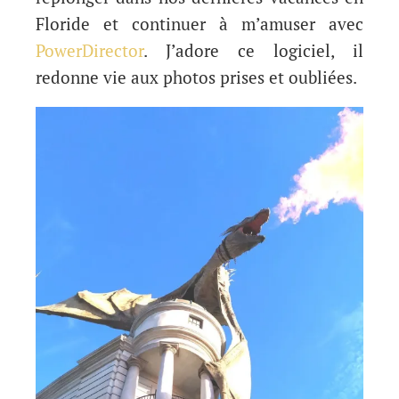
Floride et continuer à m’amuser avec
PowerDirector
. J’adore ce logiciel, il
redonne vie aux photos prises et oubliées.