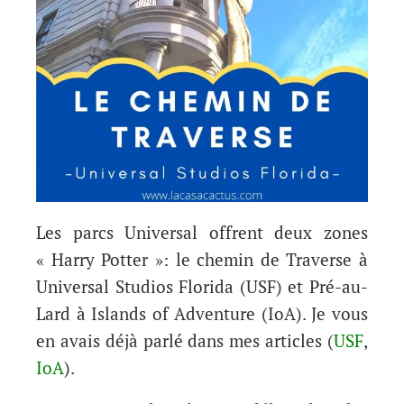
Les parcs Universal offrent deux zones
« Harry Potter »: le chemin de Traverse à
Universal Studios Florida (USF) et Pré-au-
Lard à Islands of Adventure (IoA). Je vous
en avais déjà parlé dans mes articles (
USF
,
IoA
).