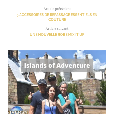
Article précédent
5 ACCESSOIRES DE REPASSAGE ESSENTIELS EN
COUTURE
Article suivant
UNE NOUVELLE ROBE MIX IT UP