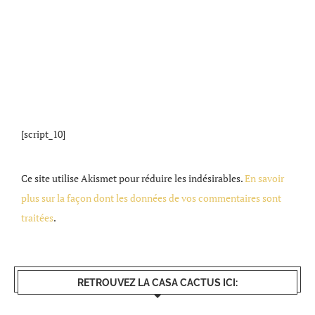
[script_10]
Ce site utilise Akismet pour réduire les indésirables.
En savoir
plus sur la façon dont les données de vos commentaires sont
traitées
.
RETROUVEZ LA CASA CACTUS ICI: