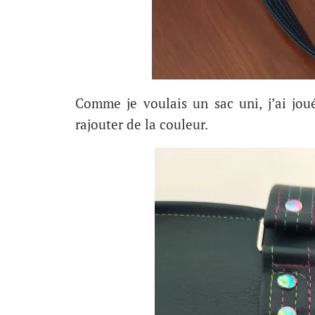
Comme je voulais un sac uni, j’ai jou
rajouter de la couleur.