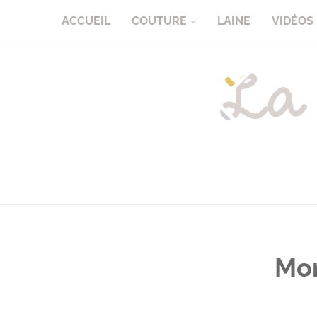
ACCUEIL
COUTURE
LAINE
VIDÉOS
Mon