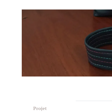
Projet