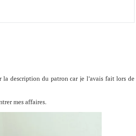
la description du patron car je l’avais fait lors de
ntrer mes affaires.