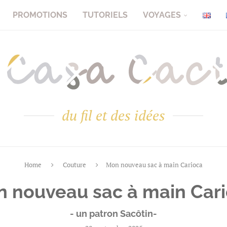
PROMOTIONS
TUTORIELS
VOYAGES
du fil et des idées
Home
Couture
Mon nouveau sac à main Carioca
 nouveau sac à main Car
- un patron Sacôtin-