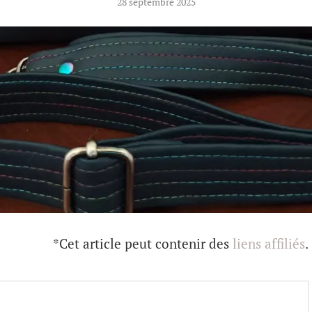
28 septembre 2025
*Cet article peut contenir des
liens affiliés
.