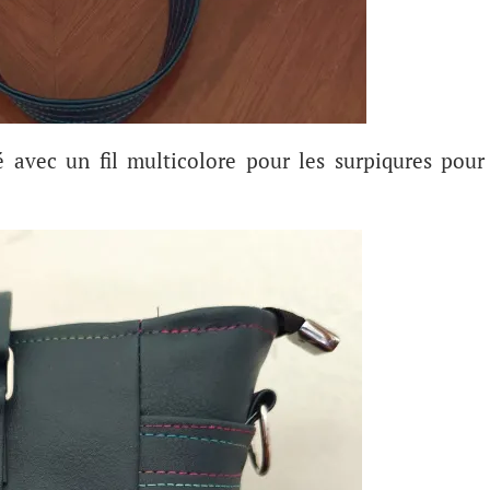
é avec un fil multicolore pour les surpiqures pour